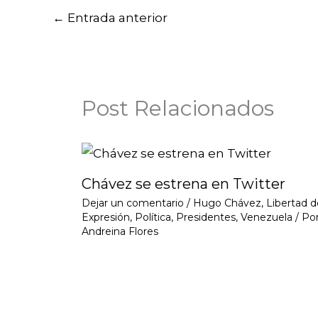
←
Entrada anterior
Post Relacionados
Chávez se estrena en Twitter
Dejar un comentario
/
Hugo Chávez
,
Libertad d
Expresión
,
Política
,
Presidentes
,
Venezuela
/ Po
Andreina Flores