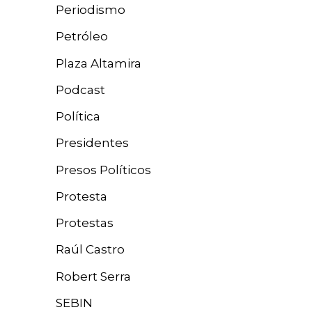
Periodismo
Petróleo
Plaza Altamira
Podcast
Política
Presidentes
Presos Políticos
Protesta
Protestas
Raúl Castro
Robert Serra
SEBIN