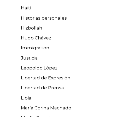
Haití
Historias personales
Hizbollah
Hugo Chávez
Immigration
Justicia
Leopoldo López
Libertad de Expresión
Libertad de Prensa
Libia
María Corina Machado