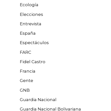
Ecología
Elecciones
Entrevista
España
Espectáculos
FARC
Fidel Castro
Francia
Gente
GNB
Guardia Nacional
Guardia Nacional Bolivariana