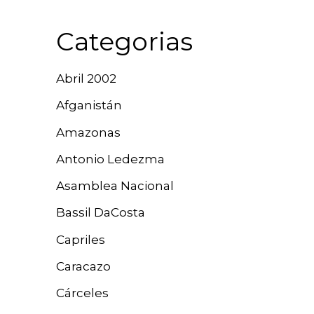
Categorias
Abril 2002
Afganistán
Amazonas
Antonio Ledezma
Asamblea Nacional
Bassil DaCosta
Capriles
Caracazo
Cárceles