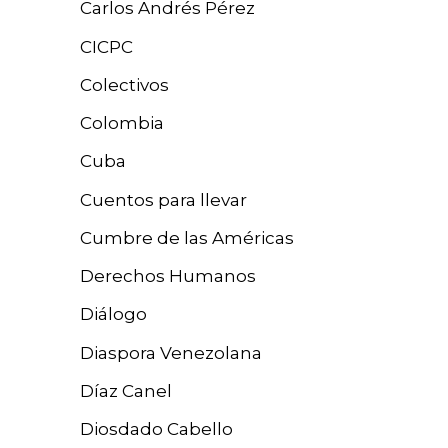
Carlos Andrés Pérez
CICPC
Colectivos
Colombia
Cuba
Cuentos para llevar
Cumbre de las Américas
Derechos Humanos
Diálogo
Diaspora Venezolana
Díaz Canel
Diosdado Cabello