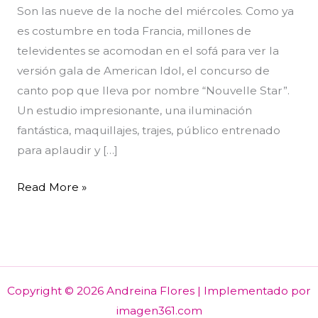
Son las nueve de la noche del miércoles. Como ya
es costumbre en toda Francia, millones de
televidentes se acomodan en el sofá para ver la
versión gala de American Idol, el concurso de
canto pop que lleva por nombre “Nouvelle Star”.
Un estudio impresionante, una iluminación
fantástica, maquillajes, trajes, público entrenado
para aplaudir y […]
Read More »
Copyright © 2026 Andreina Flores | Implementado por
imagen361.com