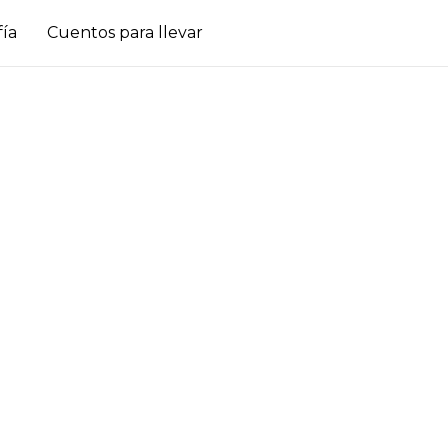
fía
Cuentos para llevar